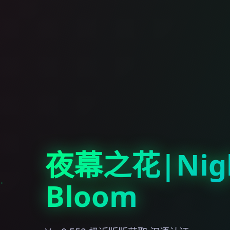
夜幕之花|Nig
Bloom