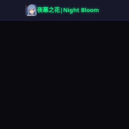
夜幕之花|Night Bloom