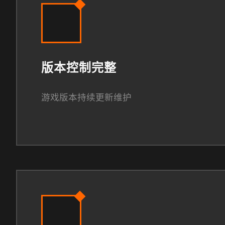
版本控制完整
游戏版本持续更新维护