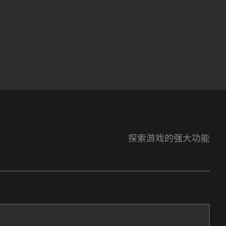
探索游戏的强大功能