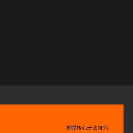
掌握核心玩法技巧