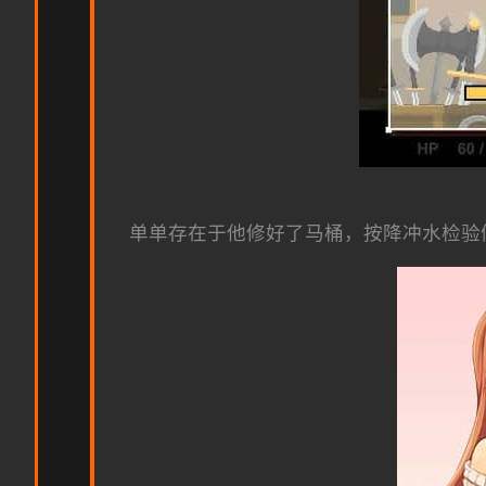
单单存在于他修好了马桶，按降冲水检验