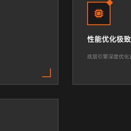
性能优化极致
底层引擎深度优化