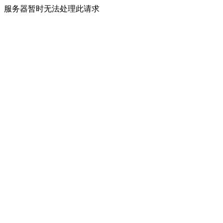
服务器暂时无法处理此请求