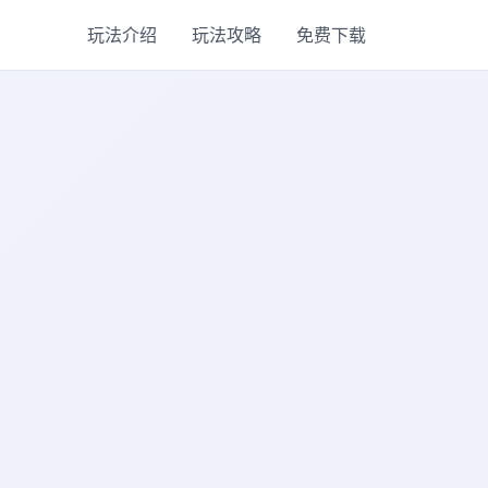
玩法介绍
玩法攻略
免费下载