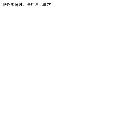
服务器暂时无法处理此请求