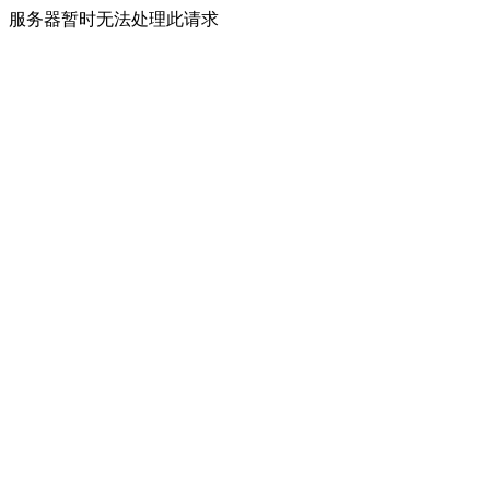
服务器暂时无法处理此请求