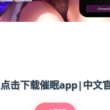
 点击下载催眠app|中文