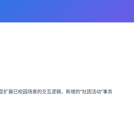
型扩展已校园场景的交互逻辑，新增的“社团活动”事务