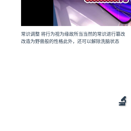
常识调整 将行为视为缘故所当当然的常识进行篡改
改造为野兽般的性格此外，还可以解除洗脑状态
