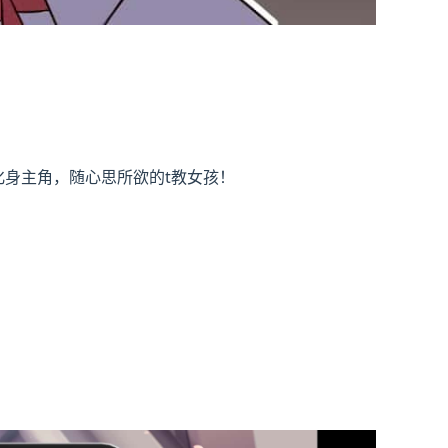
化身主角，随心思所欲的t教女孩！