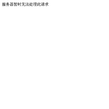
服务器暂时无法处理此请求