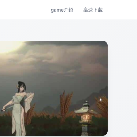
game介绍
高速下载