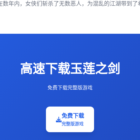
 在数年内，女侠们斩杀了无数恶人，为混乱的江湖带到了
高速下载玉莲之剑
免费下载完整版游戏
免费下载
完整版游戏