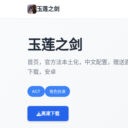
玉莲之剑
玉莲之剑
首页，官方法本土化，中文配置，赠送
下载，安卓
ACT
角色扮演
高速下载