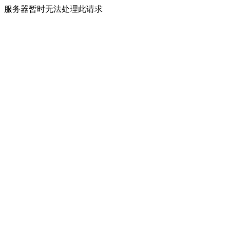
服务器暂时无法处理此请求