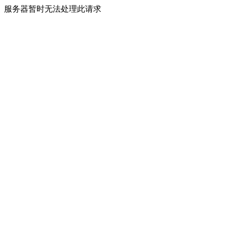
服务器暂时无法处理此请求