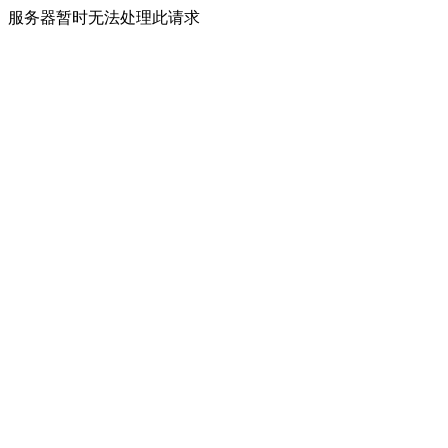
服务器暂时无法处理此请求