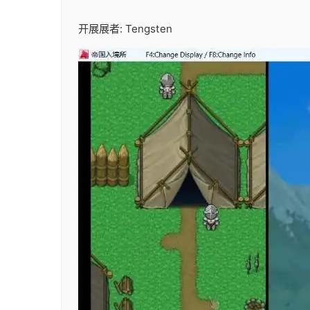
开展展者: Tengsten