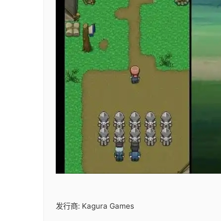
发行商: Kagura Games