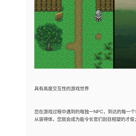
具有高度交互性的游戏世界
您在游戏过程中遇到的每独一NPC，到达的每一
从容得体，您就会成为能令长官们刮目相望的才俊