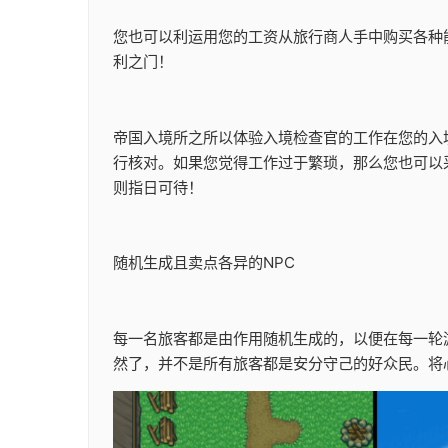
您也可以利运用您的工资从旅行商人手中购买各种
利之门！
帝国入境所之所以体验入境检查官的工作在您的入
行核对。如果您觉得工作过于繁琐，那么您也可以
则指日可待！
随机生成且卖点各异的NPC
每一名旅客都是由作用随机生成的，以便在每一轮
然了，并不是所有旅客都是安分守己的好众民。将