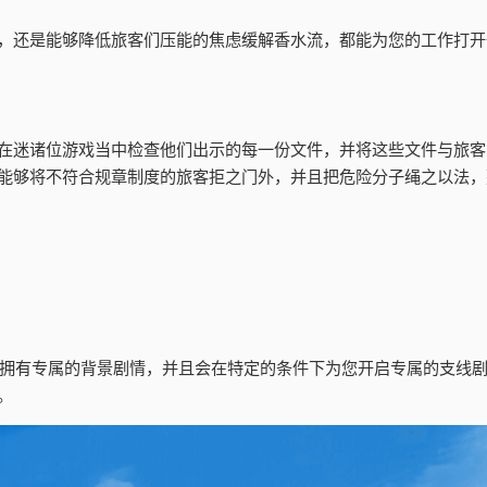
，还是能够降低旅客们压能的焦虑缓解香水流，都能为您的工作打开
在迷诸位游戏当中检查他们出示的每一份文件，并将这些文件与旅客
能够将不符合规章制度的旅客拒之门外，并且把危险分子绳之以法，
还拥有专属的背景剧情，并且会在特定的条件下为您开启专属的支线
。