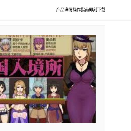
产品详情
操作指南
即刻下载