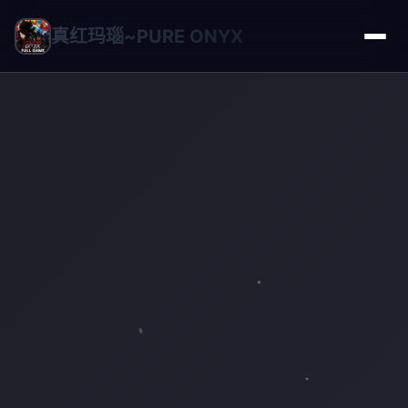
真红玛瑙~PURE ONYX