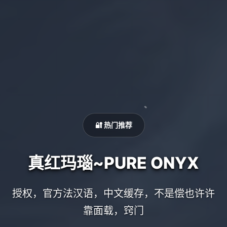
🔐 热门推荐
真红玛瑙~PURE ONYX
授权，官方法汉语，中文缓存，不是偿也许许
靠面载，窍门