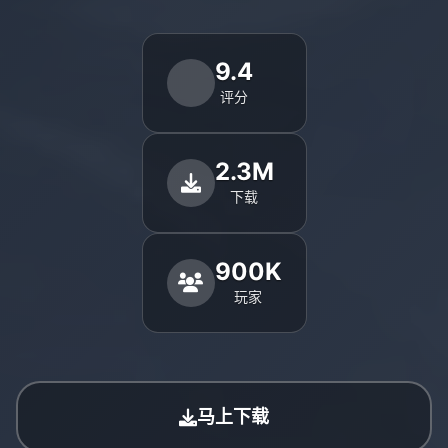
9.4
评分
2.3M
下载
900K
玩家
马上下载