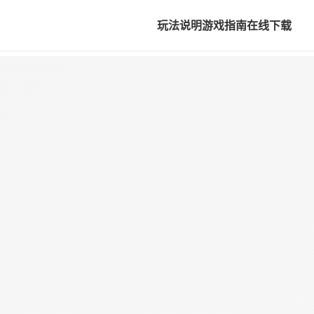
玩法说明
游戏指南
在线下载