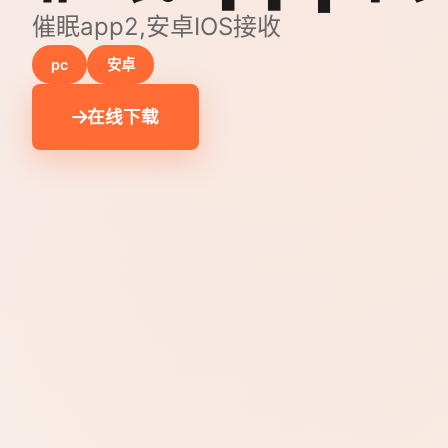
催眠app2,安卓IOS接收
pc
安卓
在线下载