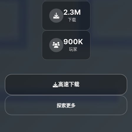
2.3M
下载
900K
玩家
高速下载
探索更多